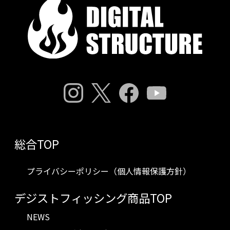
総合TOP
プライバシーポリシー（個人情報保護方針）
デジストフィッシング商品TOP
NEWS