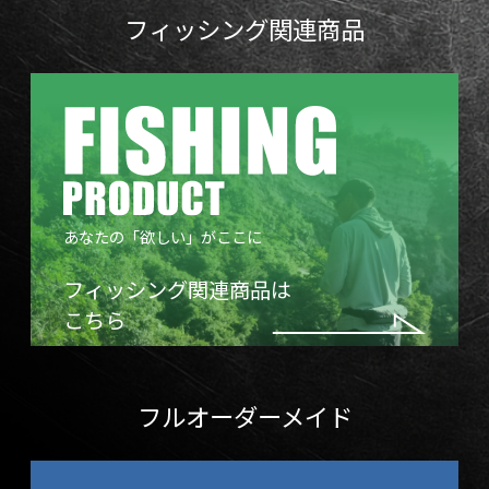
フィッシング関連商品
あなたの「欲しい」がここに
フィッシング関連商品は
こちら
フルオーダーメイド