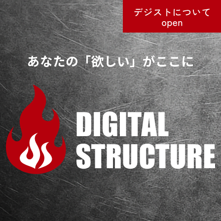
あなたの「欲しい」がここに